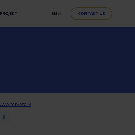
PROJECT
EN
CONTACT US
ww.tervete.lv