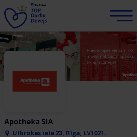
Apotheka SIA
Ulbrokas iela 23, Rīga, LV1021.