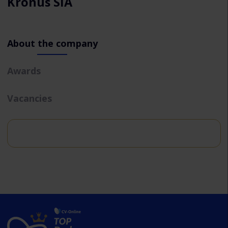
Kronus SIA
About the company
Awards
Vacancies