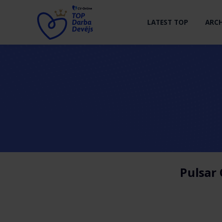
LATEST TOP
ARCH
Pulsar 