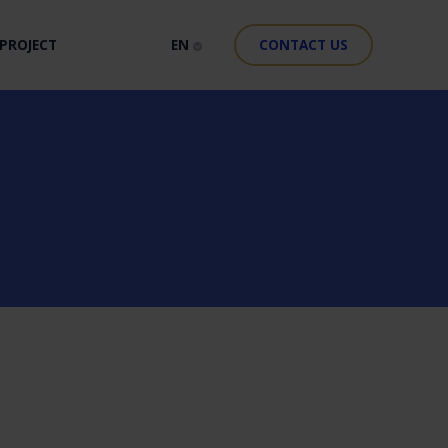
PROJECT
EN
CONTACT US