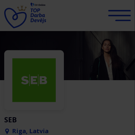
SEB
Riga, Latvia